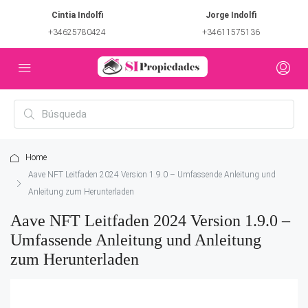
Cintia Indolfi
Jorge Indolfi
+34625780424
+34611575136
Home
Aave NFT Leitfaden 2024 Version 1.9.0 – Umfassende Anleitung und
Anleitung zum Herunterladen
Aave NFT Leitfaden 2024 Version 1.9.0 –
Umfassende Anleitung und Anleitung
zum Herunterladen