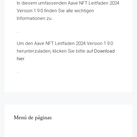
In diesem umfassenden Aave NFT Leitfaden 2024
Version 1.9.0 finden Sie alle wichtigen
Informationen zu…
…
Um den Aave NFT Leitfaden 2024 Version 1.9.0
herunterzuladen, klicken Sie bitte auf
Download
hier
.
…
Menú de páginas