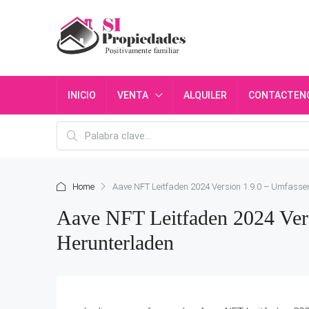
INICIO
VENTA
ALQUILER
CONTACTEN
Home
Aave NFT Leitfaden 2024 Version 1.9.0 – Umfasse
Aave NFT Leitfaden 2024 Ver
Herunterladen