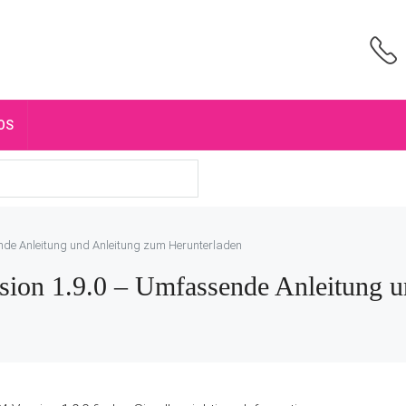
OS
nde Anleitung und Anleitung zum Herunterladen
sion 1.9.0 – Umfassende Anleitung 