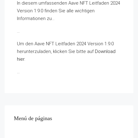
In diesem umfassenden Aave NFT Leitfaden 2024
Version 1.9.0 finden Sie alle wichtigen
Informationen zu…
…
Um den Aave NFT Leitfaden 2024 Version 1.9.0
herunterzuladen, klicken Sie bitte auf
Download
hier
.
…
Menú de páginas