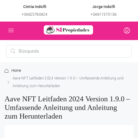
Cintia Indolfi
Jorge Indolfi
+34625780424
+34611575136
Home
Aave NFT Leitfaden 2024 Version 1.9.0 – Umfassende Anleitung und
Anleitung zum Herunterladen
Aave NFT Leitfaden 2024 Version 1.9.0 –
Umfassende Anleitung und Anleitung
zum Herunterladen