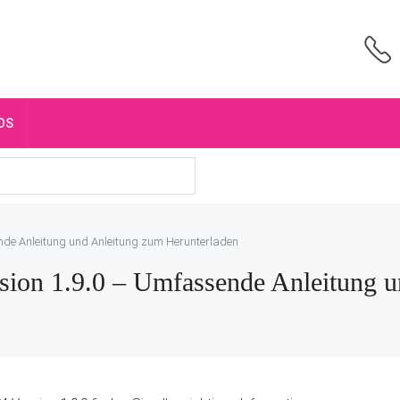
OS
nde Anleitung und Anleitung zum Herunterladen
sion 1.9.0 – Umfassende Anleitung 