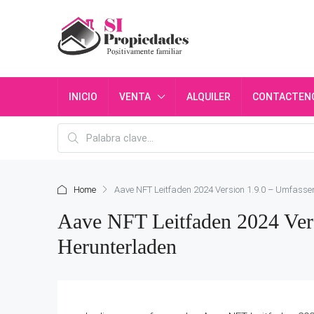
INICIO
VENTA
ALQUILER
CONTACTEN
Home
Aave NFT Leitfaden 2024 Version 1.9.0 – Umfasse
Aave NFT Leitfaden 2024 Ver
Herunterladen