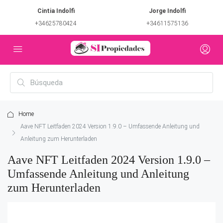
Cintia Indolfi
Jorge Indolfi
+34625780424
+34611575136
Home
Aave NFT Leitfaden 2024 Version 1.9.0 – Umfassende Anleitung und
Anleitung zum Herunterladen
Aave NFT Leitfaden 2024 Version 1.9.0 –
Umfassende Anleitung und Anleitung
zum Herunterladen