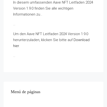
In diesem umfassenden Aave NFT Leitfaden 2024
Version 1.9.0 finden Sie alle wichtigen
Informationen zu…
…
Um den Aave NFT Leitfaden 2024 Version 1.9.0
herunterzuladen, klicken Sie bitte auf
Download
hier
.
…
Menú de páginas