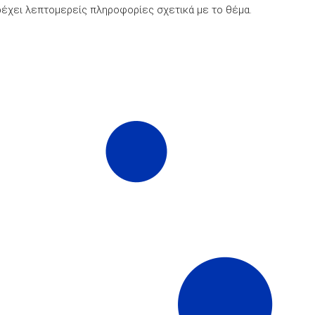
έχει λεπτομερείς πληροφορίες σχετικά με το θέμα.