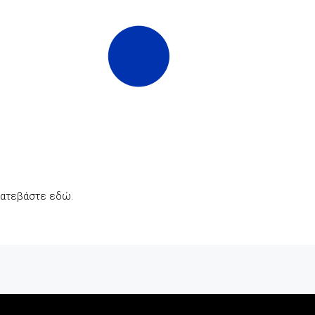
ατεβάστε εδώ
.