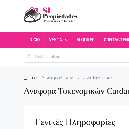
INICIO
VENTA
ALQUILER
CONTACTEN
Home
Αναφορά Τοκενομικών Cardano 2024 2.3.1
Αναφορά Τοκενομικών Cardan
Γενικές Πληροφορίες