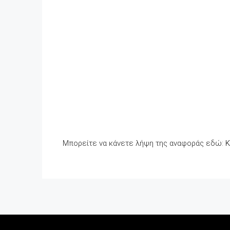
Μπορείτε να κάνετε λήψη της αναφοράς εδώ:
Κ