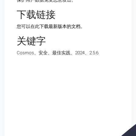
保护用户数据免受恶意攻击。
下载链接
您可以在此
下载最新版本的文档
。
关键字
Cosmos、安全、最佳实践、2024、2.5.6