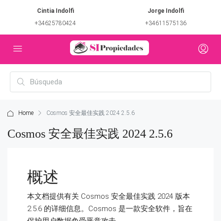
Cintia Indolfi
Jorge Indolfi
+34625780424
+34611575136
Home
Cosmos 安全最佳实践 2024 2.5.6
Cosmos 安全最佳实践 2024 2.5.6
概述
本文档提供有关 Cosmos 安全最佳实践 2024 版本
2.5.6 的详细信息。Cosmos 是一款安全软件，旨在