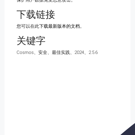
保护用户数据免受恶意攻击。
下载链接
您可以在此
下载最新版本的文档
。
关键字
Cosmos、安全、最佳实践、2024、2.5.6