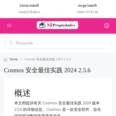
Cintia Indolfi
Jorge Indolfi
+34625780424
+34611575136
Home
Cosmos 安全最佳实践 2024 2.5.6
Cosmos 安全最佳实践 2024 2.5.6
概述
本文档提供有关 Cosmos 安全最佳实践 2024 版本
2.5.6 的详细信息。Cosmos 是一款安全软件，旨在