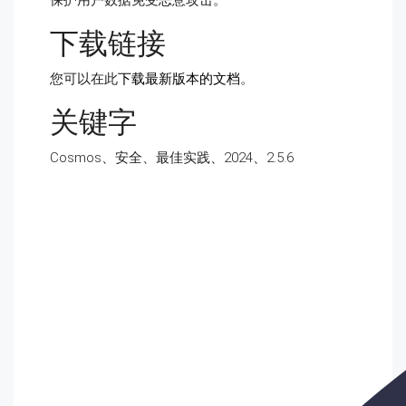
保护用户数据免受恶意攻击。
下载链接
您可以在此
下载最新版本的文档
。
关键字
Cosmos、安全、最佳实践、2024、2.5.6