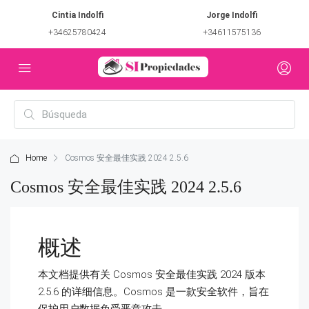
Cintia Indolfi
Jorge Indolfi
+34625780424
+34611575136
Home
Cosmos 安全最佳实践 2024 2.5.6
Cosmos 安全最佳实践 2024 2.5.6
概述
本文档提供有关 Cosmos 安全最佳实践 2024 版本
2.5.6 的详细信息。Cosmos 是一款安全软件，旨在