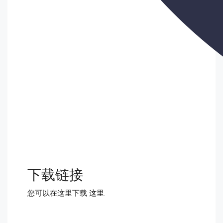
下载链接
您可以在这里下载
这里
.