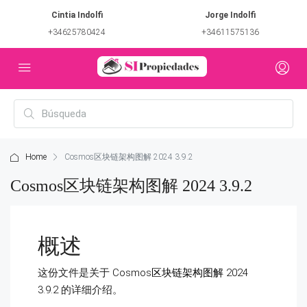
Cintia Indolfi
Jorge Indolfi
+34625780424
+34611575136
Home
Cosmos区块链架构图解 2024 3.9.2
Cosmos区块链架构图解 2024 3.9.2
概述
这份文件是关于
Cosmos区块链架构图解 2024
3.9.2
的详细介绍。