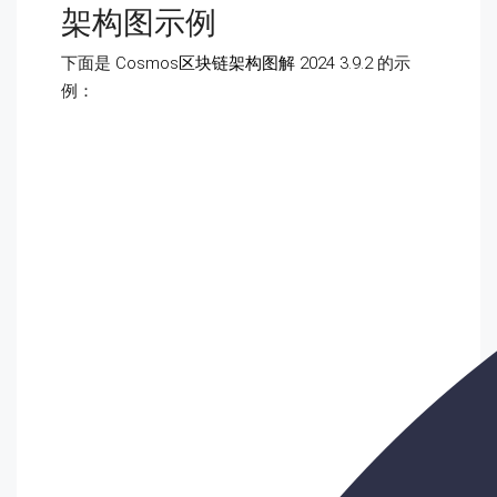
架构图示例
下面是
Cosmos区块链架构图解 2024 3.9.2
的示
例：