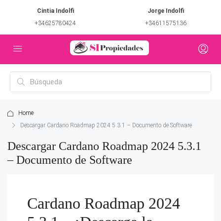
Cintia Indolfi
Jorge Indolfi
+34625780424
+34611575136
Home
Descargar Cardano Roadmap 2024 5.3.1 – Documento de Software
Descargar Cardano Roadmap 2024 5.3.1
– Documento de Software
Cardano Roadmap 2024