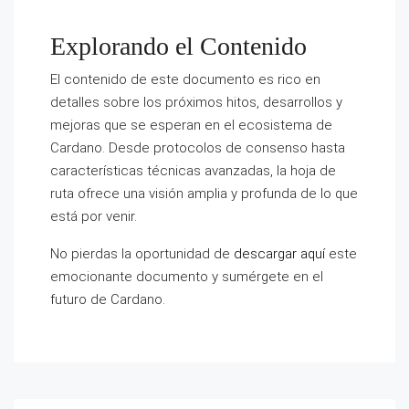
Explorando el Contenido
El contenido de este documento es rico en
detalles sobre los próximos hitos, desarrollos y
mejoras que se esperan en el ecosistema de
Cardano. Desde protocolos de consenso hasta
características técnicas avanzadas, la hoja de
ruta ofrece una visión amplia y profunda de lo que
está por venir.
No pierdas la oportunidad de
descargar aquí
este
emocionante documento y sumérgete en el
futuro de Cardano.