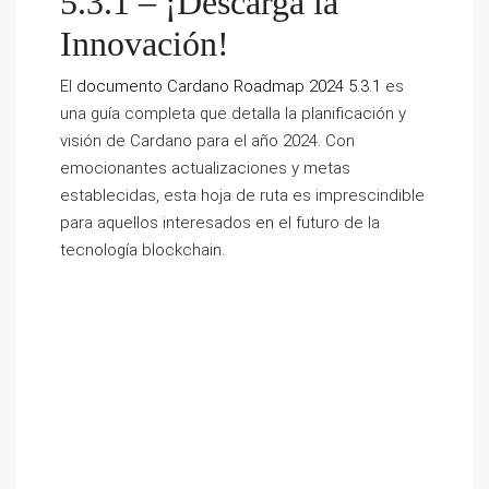
5.3.1 – ¡Descarga la
Innovación!
El
documento Cardano Roadmap 2024 5.3.1
es
una guía completa que detalla la planificación y
visión de Cardano para el año 2024. Con
emocionantes actualizaciones y metas
establecidas, esta hoja de ruta es imprescindible
para aquellos interesados en el futuro de la
tecnología blockchain.