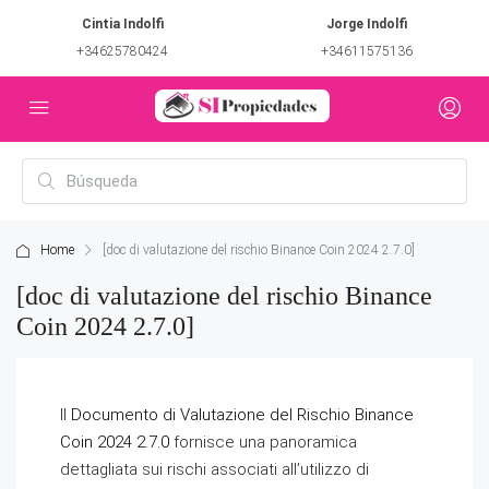
Cintia Indolfi
Jorge Indolfi
+34625780424
+34611575136
Home
[doc di valutazione del rischio Binance Coin 2024 2.7.0]
[doc di valutazione del rischio Binance
Coin 2024 2.7.0]
Il
Documento di Valutazione del Rischio Binance
Coin 2024 2.7.0
fornisce una panoramica
dettagliata sui rischi associati all’utilizzo di