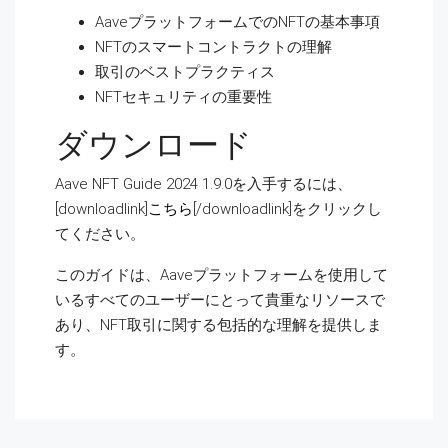
AaveプラットフォームでのNFTの基本事項
NFTのスマートコントラクトの理解
取引のベストプラクティス
NFTセキュリティの重要性
ダウンロード
Aave NFT Guide 2024 1.9.0を入手するには、
[downloadlink]
こちら
[/downloadlink]をクリックし
てください。
このガイドは、Aaveプラットフォームを使用して
いるすべてのユーザーにとって貴重なリソースで
あり、NFT取引に関する包括的な理解を提供しま
す。