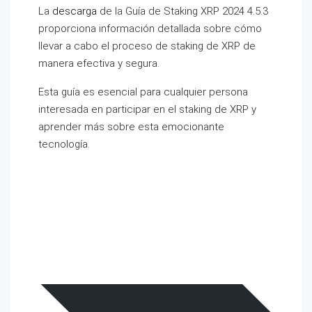
La
descarga
de la Guía de Staking XRP 2024 4.5.3
proporciona información detallada sobre cómo
llevar a cabo el proceso de staking de XRP de
manera efectiva y segura.
Esta guía es esencial para cualquier persona
interesada en participar en el staking de XRP y
aprender más sobre esta emocionante
tecnología.