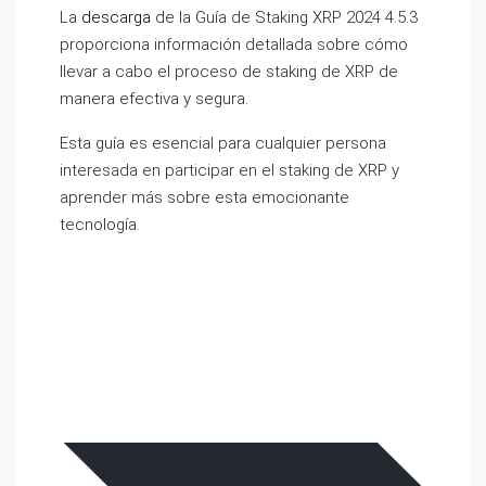
La
descarga
de la Guía de Staking XRP 2024 4.5.3
proporciona información detallada sobre cómo
llevar a cabo el proceso de staking de XRP de
manera efectiva y segura.
Esta guía es esencial para cualquier persona
interesada en participar en el staking de XRP y
aprender más sobre esta emocionante
tecnología.