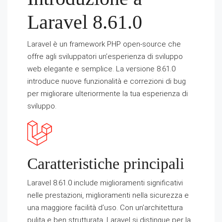
Laravel 8.61.0
Laravel è un framework PHP open-source che
offre agli sviluppatori un’esperienza di sviluppo
web elegante e semplice. La versione 8.61.0
introduce nuove funzionalità e correzioni di bug
per migliorare ulteriormente la tua esperienza di
sviluppo.
Caratteristiche principali
Laravel 8.61.0 include miglioramenti significativi
nelle prestazioni, miglioramenti nella sicurezza e
una maggiore facilità d’uso. Con un’architettura
pulita e ben strutturata, Laravel si distingue per la