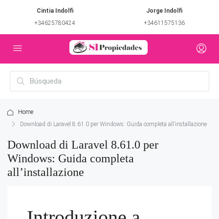
Cintia Indolfi
Jorge Indolfi
+34625780424
+34611575136
Home
Download di Laravel 8.61.0 per Windows: Guida completa all’installazione
Download di Laravel 8.61.0 per
Windows: Guida completa
all’installazione
Introduzione a