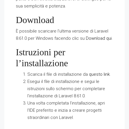
sua semplicità e potenza.
Download
È possibile scaricare l’ultima versione di Laravel
8.61.0 per Windows facendo clic su
Download qui
.
Istruzioni per
l’installazione
Scarica il file di installazione da
questo link
.
Esegui il file di installazione e segui le
istruzioni sullo schermo per completare
l’installazione di Laravel 8.61.0.
Una volta completata l’installazione, apri
l’IDE preferito e inizia a creare progetti
straordinari con Laravel.