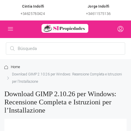
Cintia Indolfi
Jorge Indolfi
+34625780424
+34611575136
Home
Download GIMP 2.10.26 per Windows: Recensione Completa e Istruzioni
per l’Installazione
Download GIMP 2.10.26 per Windows:
Recensione Completa e Istruzioni per
l’Installazione