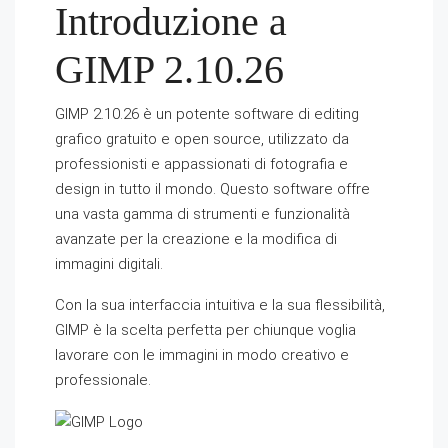
Introduzione a
GIMP 2.10.26
GIMP 2.10.26 è un potente software di editing
grafico gratuito e open source, utilizzato da
professionisti e appassionati di fotografia e
design in tutto il mondo. Questo software offre
una vasta gamma di strumenti e funzionalità
avanzate per la creazione e la modifica di
immagini digitali.
Con la sua interfaccia intuitiva e la sua flessibilità,
GIMP è la scelta perfetta per chiunque voglia
lavorare con le immagini in modo creativo e
professionale.