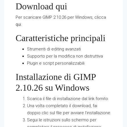
Download qui
Per scaricare GIMP 2.10.26 per Windows, clicca
qui
.
Caratteristiche principali
Strumenti di editing avanzati
Supporto per la modifica non distruttiva
Plugin e script personalizzabili
Installazione di GIMP
2.10.26 su Windows
Scarica il file di installazione dal link fornito.
Una volta completato il download, fai
doppio clic sul file per avviare l’installazione.
Segui le istruzioni sullo schermo per
completare il processo di installazione.