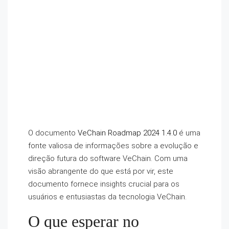
O documento
VeChain Roadmap 2024 1.4.0
é uma
fonte valiosa de informações sobre a evolução e
direção futura do software VeChain. Com uma
visão abrangente do que está por vir, este
documento fornece insights crucial para os
usuários e entusiastas da tecnologia VeChain.
O que esperar no