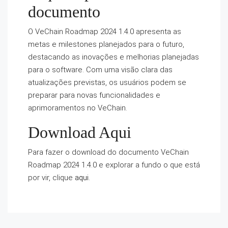
documento
O VeChain Roadmap 2024 1.4.0 apresenta as
metas e milestones planejados para o futuro,
destacando as inovações e melhorias planejadas
para o software. Com uma visão clara das
atualizações previstas, os usuários podem se
preparar para novas funcionalidades e
aprimoramentos no VeChain.
Download Aqui
Para fazer o download do documento VeChain
Roadmap 2024 1.4.0 e explorar a fundo o que está
por vir, clique
aqui
.