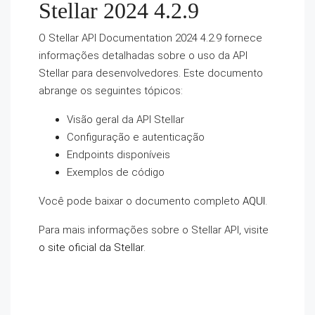
Stellar 2024 4.2.9
O Stellar API Documentation 2024 4.2.9 fornece
informações detalhadas sobre o uso da API
Stellar para desenvolvedores. Este documento
abrange os seguintes tópicos:
Visão geral da API Stellar
Configuração e autenticação
Endpoints disponíveis
Exemplos de código
Você pode baixar o documento completo
AQUI
.
Para mais informações sobre o Stellar API, visite
o site oficial da Stellar
.