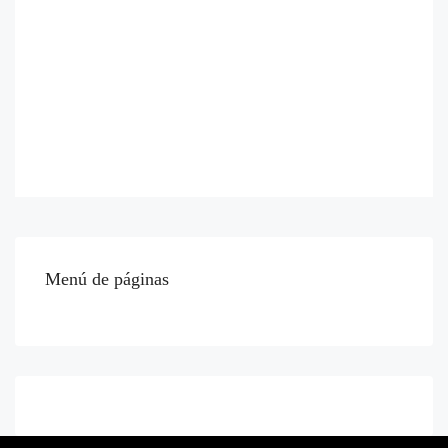
Menú de páginas