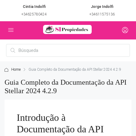
Cintia Indolfi
Jorge Indolfi
+34625780424
+34611575136
Home
Guia Completo da Documentação da API Stellar 2024 4.2.9
Guia Completo da Documentação da API
Stellar 2024 4.2.9
Introdução à
Documentação da API