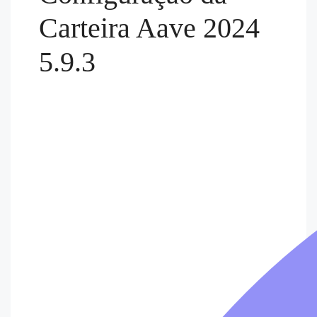
Carteira Aave 2024
5.9.3