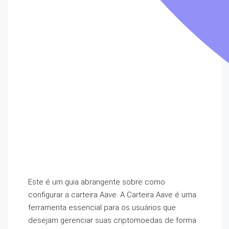
Este é um guia abrangente sobre como
configurar a carteira Aave. A Carteira Aave é uma
ferramenta essencial para os usuários que
desejam gerenciar suas criptomoedas de forma