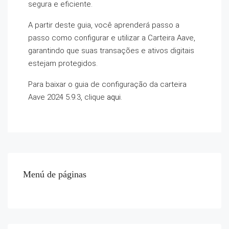
segura e eficiente.
A partir deste guia, você aprenderá passo a
passo como configurar e utilizar a Carteira Aave,
garantindo que suas transações e ativos digitais
estejam protegidos.
Para baixar o guia de configuração da carteira
Aave 2024 5.9.3, clique
aqui
.
Menú de páginas