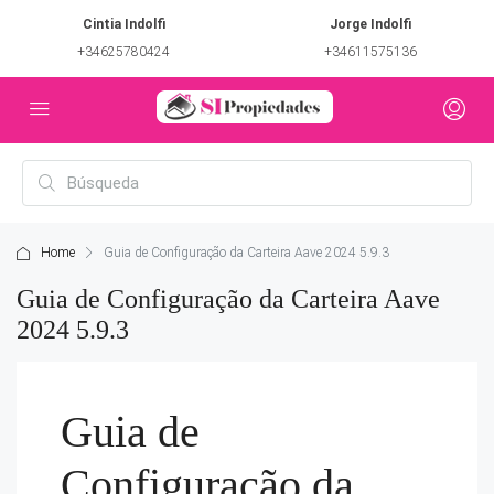
Cintia Indolfi
Jorge Indolfi
+34625780424
+34611575136
Home
Guia de Configuração da Carteira Aave 2024 5.9.3
Guia de Configuração da Carteira Aave
2024 5.9.3
Guia de
Configuração da