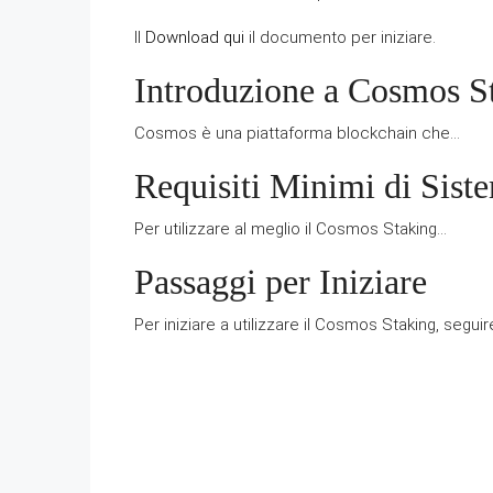
Il
Download qui
il documento per iniziare.
Introduzione a Cosmos S
Cosmos è una piattaforma blockchain che…
Requisiti Minimi di Sist
Per utilizzare al meglio il Cosmos Staking…
Passaggi per Iniziare
Per iniziare a utilizzare il Cosmos Staking, segu