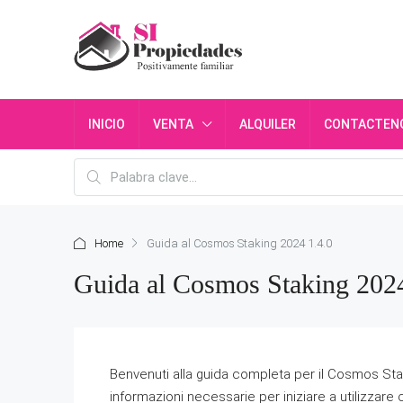
INICIO
VENTA
ALQUILER
CONTACTEN
Home
Guida al Cosmos Staking 2024 1.4.0
Guida al Cosmos Staking 2024
Benvenuti alla guida completa per il Cosmos Staki
informazioni necessarie per iniziare a utilizzar