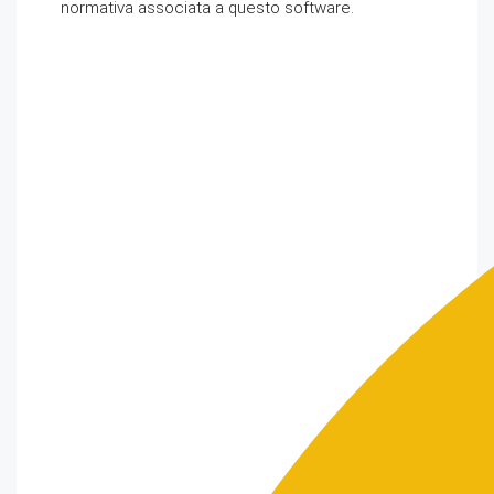
normativa associata a questo software.