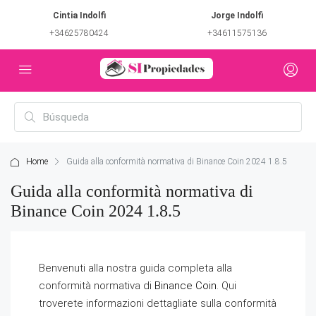
Cintia Indolfi
Jorge Indolfi
+34625780424
+34611575136
Home
Guida alla conformità normativa di Binance Coin 2024 1.8.5
Guida alla conformità normativa di
Binance Coin 2024 1.8.5
Benvenuti alla nostra guida completa alla
conformità normativa di
Binance Coin
. Qui
troverete informazioni dettagliate sulla conformità