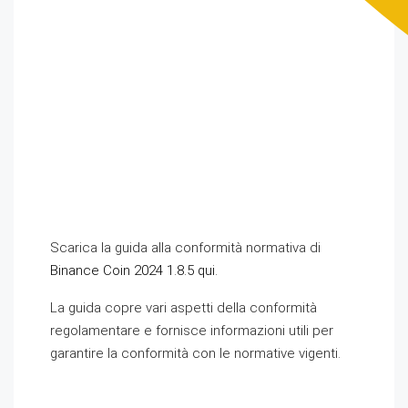
Scarica la guida alla conformità normativa di
Binance Coin 2024 1.8.5 qui.
La guida copre vari aspetti della conformità
regolamentare e fornisce informazioni utili per
garantire la conformità con le normative vigenti.