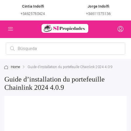
Cintia Indolfi
Jorge Indolfi
+34625780424
+34611575136
Home
Guide d’installation du portefeuille Chainlink 2024 4.0.9
Guide d’installation du portefeuille
Chainlink 2024 4.0.9