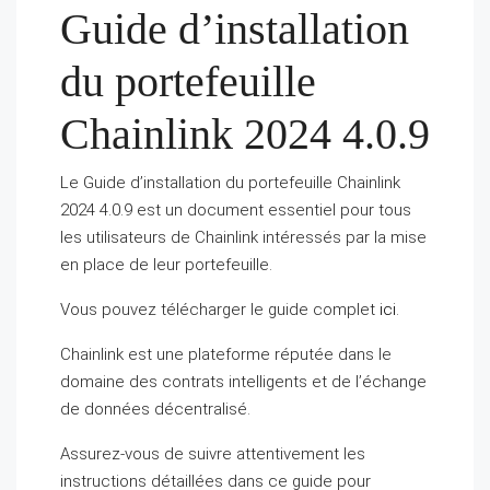
Guide d’installation
du portefeuille
Chainlink 2024 4.0.9
Le Guide d’installation du portefeuille Chainlink
2024 4.0.9 est un document essentiel pour tous
les utilisateurs de Chainlink intéressés par la mise
en place de leur portefeuille.
Vous pouvez télécharger le guide complet
ici
.
Chainlink est une plateforme réputée dans le
domaine des contrats intelligents et de l’échange
de données décentralisé.
Assurez-vous de suivre attentivement les
instructions détaillées dans ce guide pour