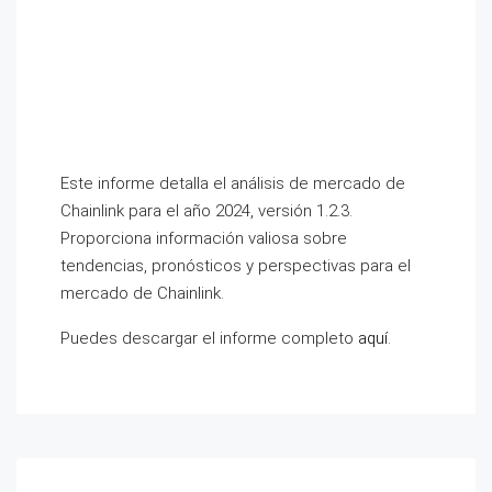
Este informe detalla el análisis de mercado de
Chainlink para el año 2024, versión 1.2.3.
Proporciona información valiosa sobre
tendencias, pronósticos y perspectivas para el
mercado de Chainlink.
Puedes descargar el informe completo
aquí
.