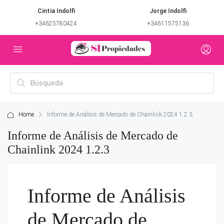
Cintia Indolfi
Jorge Indolfi
+34625780424
+34611575136
Home
Informe de Análisis de Mercado de Chainlink 2024 1.2.3
Informe de Análisis de Mercado de
Chainlink 2024 1.2.3
Informe de Análisis
de Mercado de