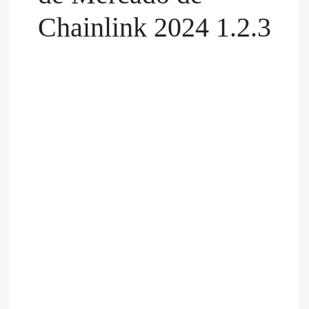
Chainlink 2024 1.2.3