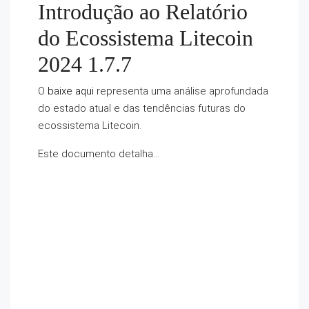
Introdução ao Relatório
do Ecossistema Litecoin
2024 1.7.7
O
baixe aqui
representa uma análise aprofundada
do estado atual e das tendências futuras do
ecossistema Litecoin.
Este documento detalha…