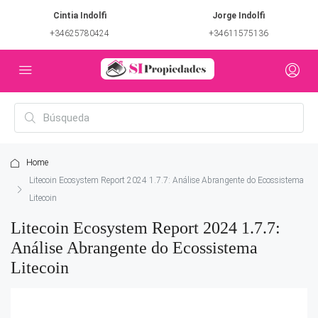
Cintia Indolfi
Jorge Indolfi
+34625780424
+34611575136
Home
Litecoin Ecosystem Report 2024 1.7.7: Análise Abrangente do Ecossistema
Litecoin
Litecoin Ecosystem Report 2024 1.7.7:
Análise Abrangente do Ecossistema
Litecoin