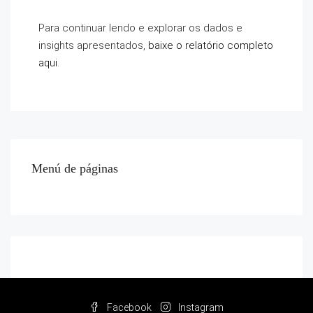
Para continuar lendo e explorar os dados e
insights apresentados,
baixe o relatório completo
aqui
.
Menú de páginas
Facebook
Instagram