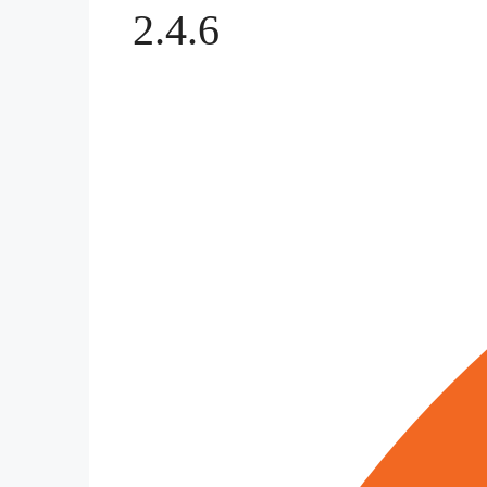
2.4.6