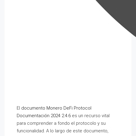
El
documento Monero DeFi Protocol
Documentación 2024 2.4.6
es un recurso vital
para comprender a fondo el protocolo y su
funcionalidad. A lo largo de este documento,