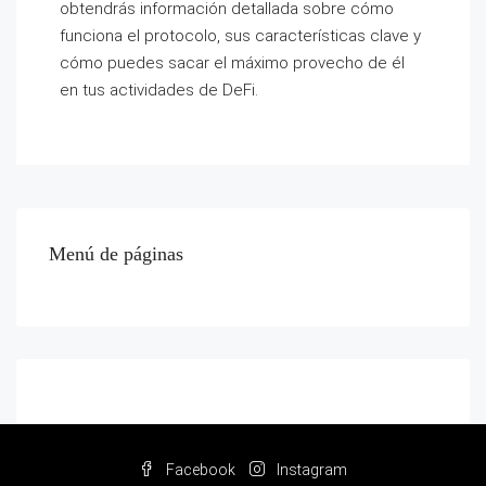
obtendrás información detallada sobre cómo
funciona el protocolo, sus características clave y
cómo puedes sacar el máximo provecho de él
en tus actividades de DeFi.
Menú de páginas
Facebook
Instagram