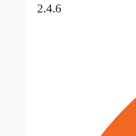
2.4.6