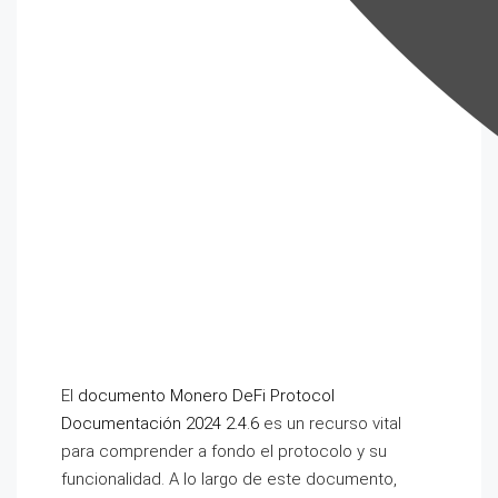
El
documento Monero DeFi Protocol
Documentación 2024 2.4.6
es un recurso vital
para comprender a fondo el protocolo y su
funcionalidad. A lo largo de este documento,