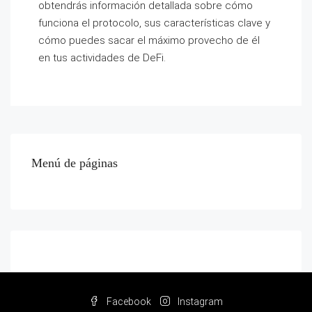
obtendrás información detallada sobre cómo
funciona el protocolo, sus características clave y
cómo puedes sacar el máximo provecho de él
en tus actividades de DeFi.
Menú de páginas
Facebook
Instagram