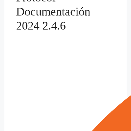
Documentación
2024 2.4.6