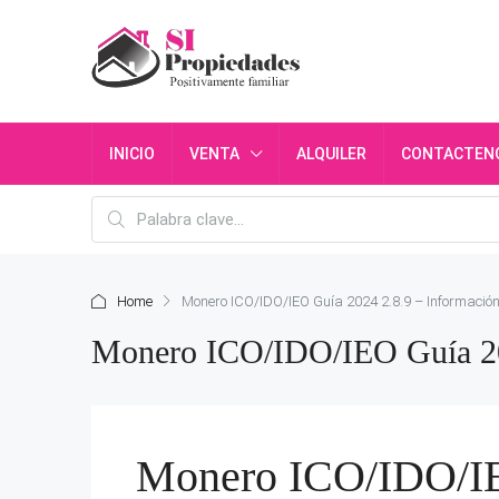
INICIO
VENTA
ALQUILER
CONTACTEN
Home
Monero ICO/IDO/IEO Guía 2024 2.8.9 – Informaci
Monero ICO/IDO/IEO Guía 202
Monero ICO/IDO/IE