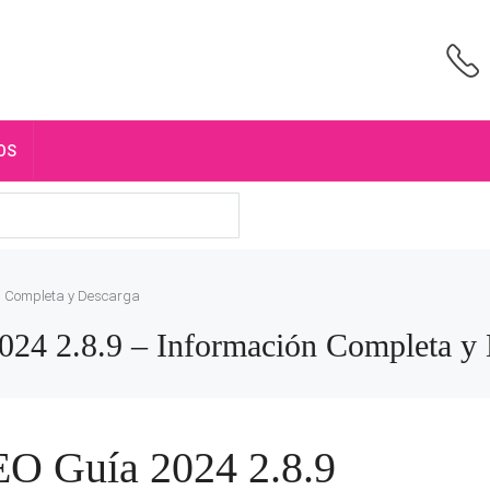
OS
ón Completa y Descarga
4 2.8.9 – Información Completa y 
O Guía 2024 2.8.9