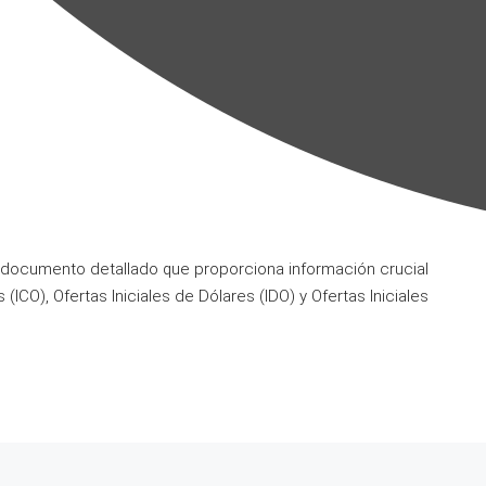
documento detallado que proporciona información crucial
ICO), Ofertas Iniciales de Dólares (IDO) y Ofertas Iniciales