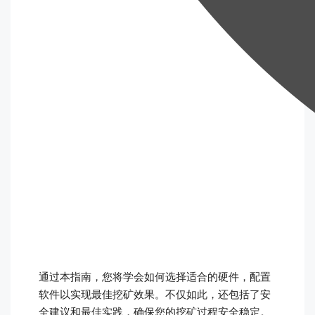
通过本指南，您将学会如何选择适合的硬件，配置
软件以实现最佳挖矿效果。不仅如此，还包括了安
全建议和最佳实践，确保您的挖矿过程安全稳定。