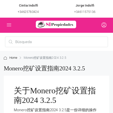
Cintia Indolfi
Jorge Indolfi
+34625780424
+34611575136
Home
Monero挖矿设置指南2024 3.2.5
Monero挖矿设置指南2024 3.2.5
关于Monero挖矿设置指
南2024 3.2.5
Monero挖矿设置指南2024 3.2.5是一份详细的操作