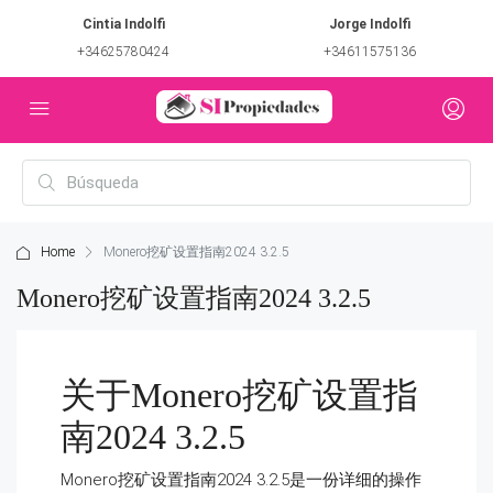
Cintia Indolfi
Jorge Indolfi
+34625780424
+34611575136
Home
Monero挖矿设置指南2024 3.2.5
Monero挖矿设置指南2024 3.2.5
关于Monero挖矿设置指
南2024 3.2.5
Monero挖矿设置指南2024 3.2.5是一份详细的操作