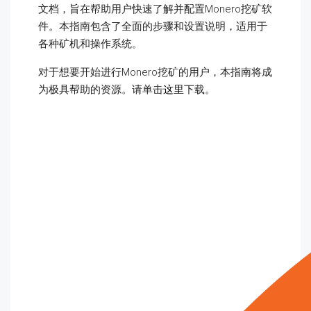
文档，旨在帮助用户快速了解并配置Monero挖矿软
件。本指南包含了全面的步骤和设置说明，适用于
各种矿机和操作系统。
对于想要开始进行Monero挖矿的用户，本指南将成
为极具帮助的资源。请单击
这里
下载。