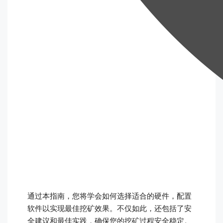
通过本指南，您将学会如何选择适合的硬件，配置
软件以实现最佳挖矿效果。不仅如此，还包括了安
全建议和最佳实践，确保您的挖矿过程安全稳定。