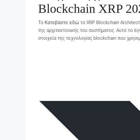
Blockchain XRP 202
Το
Κατεβάστε εδώ
το XRP Blockchain Architect
της αρχιτεκτονικής του συστήματος. Αυτό το έ
στοιχεία της τεχνολογίας blockchain που χρησιμ