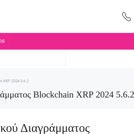
OS
 XRP 2024 5.6.2
ράμματος Blockchain XRP 2024 5.6.
ικού Διαγράμματος