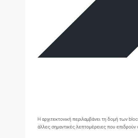
Η αρχιτεκτονική περιλαμβάνει τη δομή των blo
άλλες σημαντικές λεπτομέρειες που επιδρούν σ