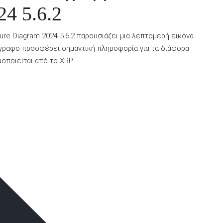
4 5.6.2
ure Diagram 2024 5.6.2 παρουσιάζει μια λεπτομερή εικόνα
γγραφο προσφέρει σημαντική πληροφορία για τα διάφορα
οποιείται από το XRP.