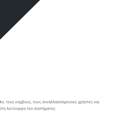
cks, τους κόμβους, τους συναλλασσόμενους χρήστες και
τη λειτουργία του συστήματος.