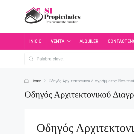
INICIO
VENTA
ALQUILER
CONTACTEN
Home
Οδηγός Αρχιτεκτονικού Διαγράμματος Blockchain
Οδηγός Αρχιτεκτονικού Διαγ
Οδηγός Αρχιτεκτον