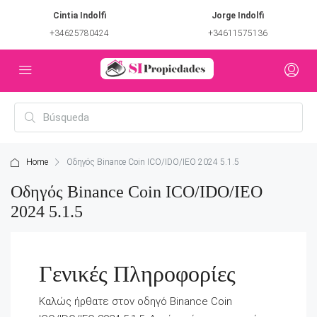
Cintia Indolfi
Jorge Indolfi
+34625780424
+34611575136
Home
Οδηγός Binance Coin ICO/IDO/IEO 2024 5.1.5
Οδηγός Binance Coin ICO/IDO/IEO
2024 5.1.5
Γενικές Πληροφορίες
Καλώς ήρθατε στον οδηγό Binance Coin