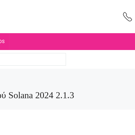
OS
ύ Solana 2024 2.1.3