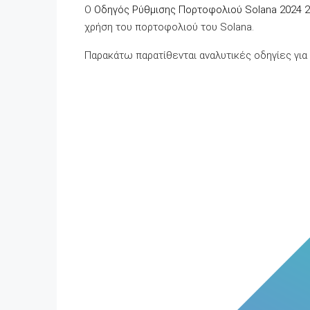
Ο
Οδηγός Ρύθμισης Πορτοφολιού Solana 2024 2.
χρήση του πορτοφολιού του Solana.
Παρακάτω παρατίθενται αναλυτικές οδηγίες για