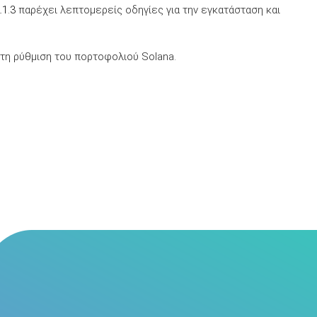
1.3
παρέχει λεπτομερείς οδηγίες για την εγκατάσταση και
 τη ρύθμιση του πορτοφολιού Solana.