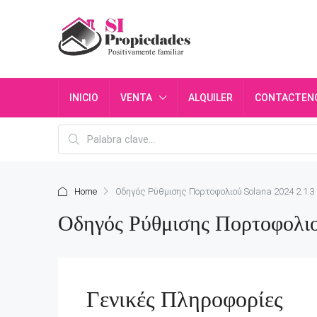
INICIO
VENTA
ALQUILER
CONTACTEN
Home
Οδηγός Ρύθμισης Πορτοφολιού Solana 2024 2.1.3
Οδηγός Ρύθμισης Πορτοφολιο
Γενικές Πληροφορίες