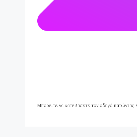
Μπορείτε να κατεβάσετε τον οδηγό πατώντας