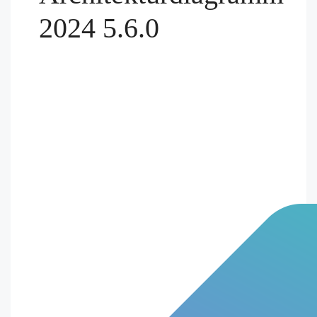
2024 5.6.0