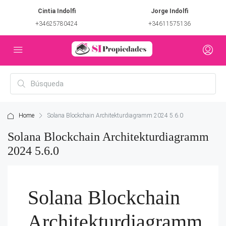
Cintia Indolfi
Jorge Indolfi
+34625780424
+34611575136
Home
Solana Blockchain Architekturdiagramm 2024 5.6.0
Solana Blockchain Architekturdiagramm
2024 5.6.0
Solana Blockchain
Architekturdiagramm