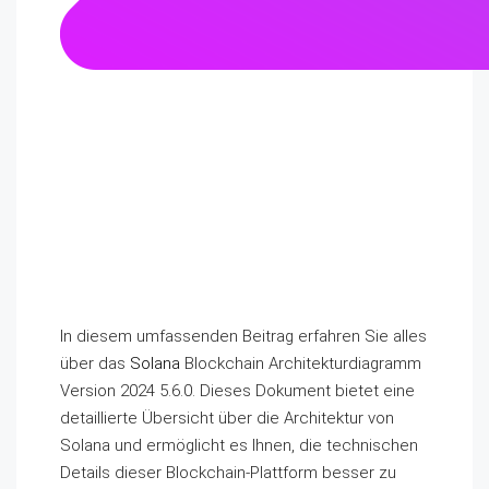
In diesem umfassenden Beitrag erfahren Sie alles
über das
Solana
Blockchain Architekturdiagramm
Version 2024 5.6.0. Dieses Dokument bietet eine
detaillierte Übersicht über die Architektur von
Solana und ermöglicht es Ihnen, die technischen
Details dieser Blockchain-Plattform besser zu