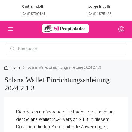
Cintia Indolfi
Jorge Indolfi
+34625780424
+34611575136
Home
Solana Wallet Einrichtungsanleitung 2024 2.1.3
Solana Wallet Einrichtungsanleitung
2024 2.1.3
Dies ist ein umfassender Leitfaden zur Einrichtung
der
Solana Wallet 2024 Version 2.1.3
. In diesem
Dokument finden Sie detaillierte Anweisungen,