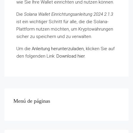
wie Sie Ihre Wallet einrichten und nutzen können.
Die
Solana Wallet Einrichtungsanleitung 2024 2.1.3
ist ein wichtiger Schritt für alle, die die Solana-
Plattform nutzen möchten, um Kryptowährungen
sicher zu speichern und zu verwalten.
Um die
Anleitung herunterzuladen
, klicken Sie auf
den folgenden Link:
Download hier
.
Menú de páginas