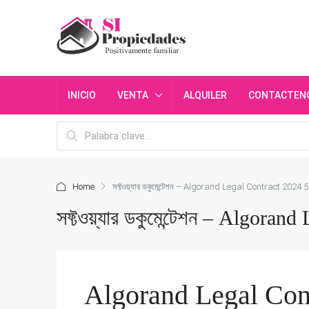
INICIO
VENTA
ALQUILER
CONTACTEN
Home
সফ্টওয়্যার ডকুমেন্টেশন – Algorand Legal Contract 2024 5
সফ্টওয়্যার ডকুমেন্টেশন – Algora
Algorand Legal Cont