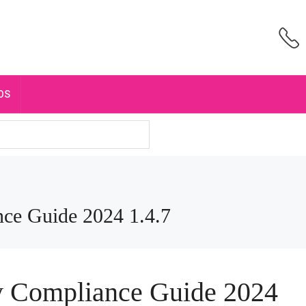
OS
ce Guide 2024 1.4.7
y Compliance Guide 2024