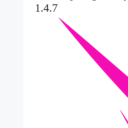
1.4.7