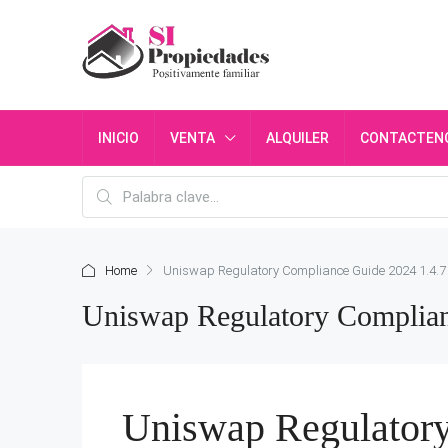
INICIO
VENTA
ALQUILER
CONTACTEN
Home
Uniswap Regulatory Compliance Guide 2024 1.4.7
Uniswap Regulatory Complian
Uniswap Regulator