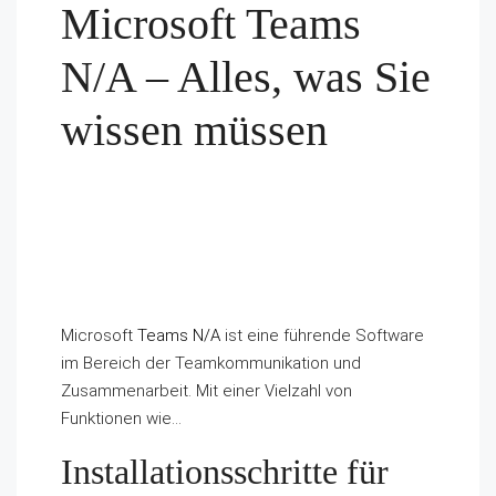
Microsoft Teams
N/A – Alles, was Sie
wissen müssen
Microsoft
Teams N/A
ist eine führende Software
im Bereich der Teamkommunikation und
Zusammenarbeit. Mit einer Vielzahl von
Funktionen wie…
Installationsschritte für