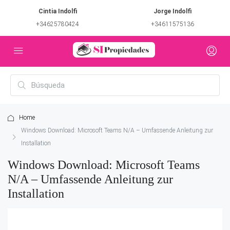
Cintia Indolfi
Jorge Indolfi
+34625780424
+34611575136
Home
Windows Download: Microsoft Teams N/A – Umfassende Anleitung zur
Installation
Windows Download: Microsoft Teams
N/A – Umfassende Anleitung zur
Installation