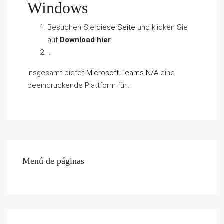
Windows
Besuchen Sie
diese Seite
und klicken Sie
auf
Download hier
.
…
Insgesamt bietet
Microsoft Teams N/A
eine
beeindruckende Plattform für…
Menú de páginas