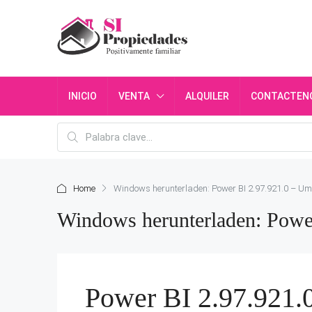
INICIO
VENTA
ALQUILER
CONTACTEN
Home
Windows herunterladen: Power BI 2.97.921.0 – U
Windows herunterladen: Powe
Power BI 2.97.921.