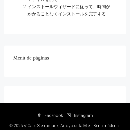
インストールウィザードに従って、時間が
かかることなくインストールを完了する
Menú de páginas
Facebook
Instagram
© 2025 // Calle Sierramar 7, Arroyo de la Miel - Benalmádena -