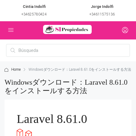
Cintia Indolfi
Jorge Indolfi
+34625780424
+34611575136
Home
Windowsダウンロード：Laravel 8.61.0をインストールする方法
Windowsダウンロード：Laravel 8.61.0
をインストールする方法
Laravel 8.61.0