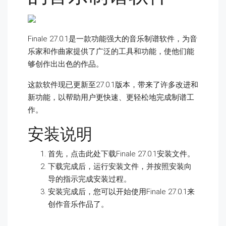
Finale 27.0.1是一款功能强大的音乐制谱软件，为音
乐家和作曲家提供了广泛的工具和功能，使他们能
够创作出出色的作品。
这款软件现已更新至27.0.1版本，带来了许多改进和
新功能，以帮助用户更快速、更轻松地完成制谱工
作。
安装说明
首先，点击
此处下载Finale 27.0.1安装文件。
下载完成后，运行安装文件，并按照安装向
导的指示完成安装过程。
安装完成后，您可以开始使用Finale 27.0.1来
创作音乐作品了。