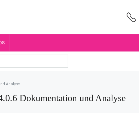
OS
und Analyse
.0.6 Dokumentation und Analyse