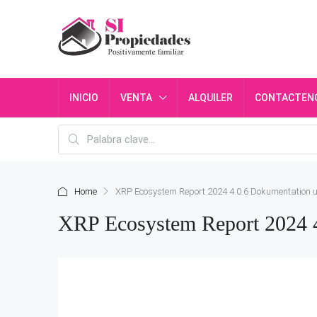
INICIO
VENTA
ALQUILER
CONTACTEN
Home
XRP Ecosystem Report 2024 4.0.6 Dokumentation 
XRP Ecosystem Report 2024 4