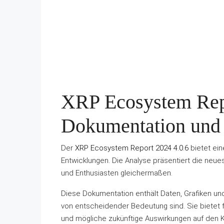
XRP Ecosystem Repo
Dokumentation und
Der
XRP Ecosystem Report 2024 4.0.6
bietet ein
Entwicklungen. Die Analyse präsentiert die neu
und Enthusiasten gleichermaßen.
Diese Dokumentation enthält Daten, Grafiken un
von entscheidender Bedeutung sind. Sie bietet f
und mögliche zukünftige Auswirkungen auf den 