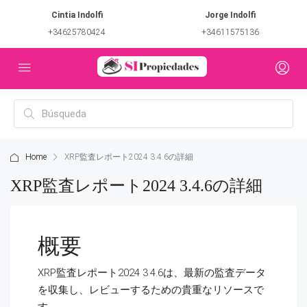
Cintia Indolfi
Jorge Indolfi
+34625780424
+34611575136
Home
XRP監査レポート2024 3.4.6の詳細
XRP監査レポート2024 3.4.6の詳細
概要
XRP監査レポート2024 3.4.6は、最新の監査データ
を収集し、レビューするための貴重なリソースで