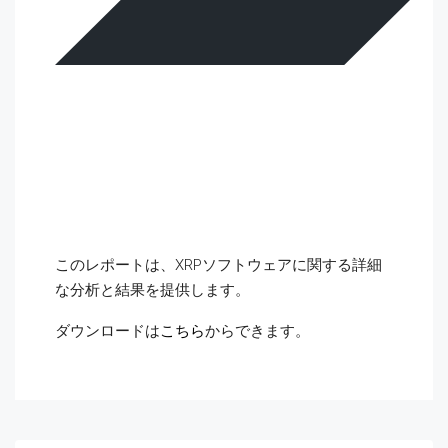
このレポートは、XRPソフトウェアに関する詳細
な分析と結果を提供します。
ダウンロードは
こちら
からできます。